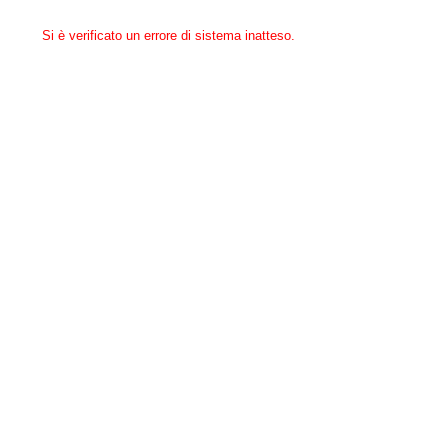
Si è verificato un errore di sistema inatteso.