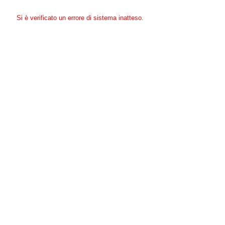
Si è verificato un errore di sistema inatteso.