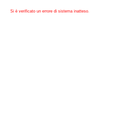
Si è verificato un errore di sistema inatteso.