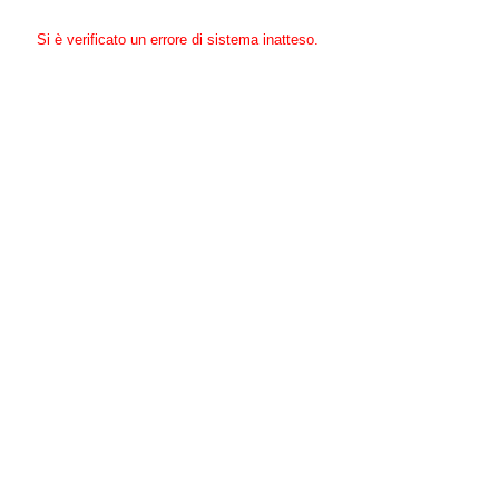
Si è verificato un errore di sistema inatteso.