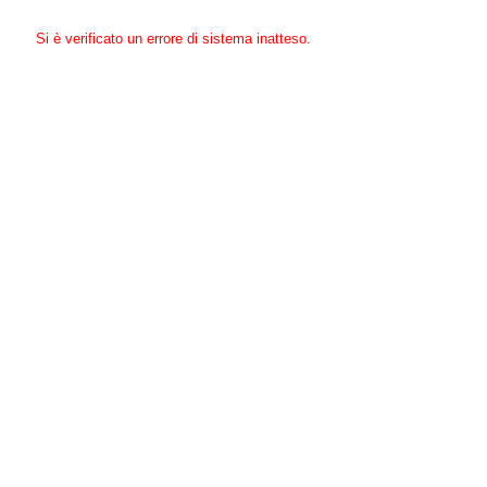
Si è verificato un errore di sistema inatteso.