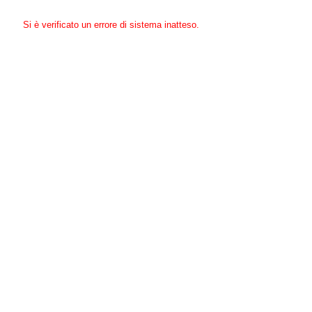
Si è verificato un errore di sistema inatteso.