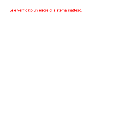
Si è verificato un errore di sistema inatteso.