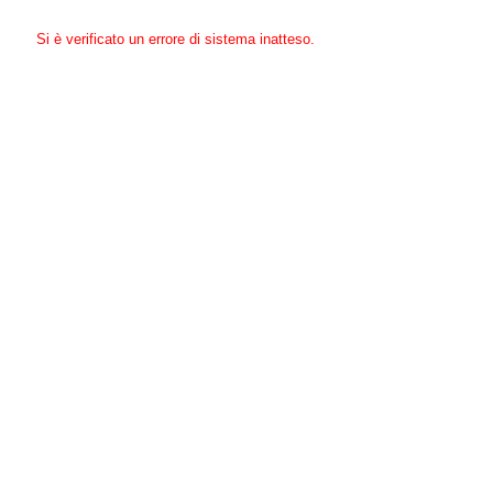
Si è verificato un errore di sistema inatteso.