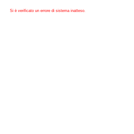
Si è verificato un errore di sistema inatteso.