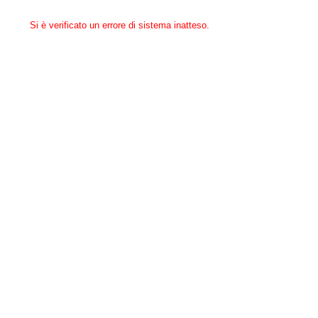
Si è verificato un errore di sistema inatteso.