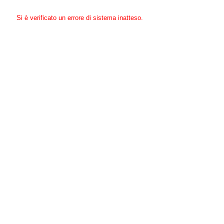
Si è verificato un errore di sistema inatteso.