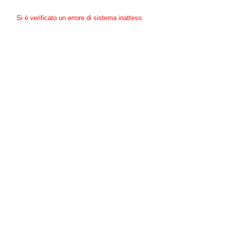
Si è verificato un errore di sistema inatteso.