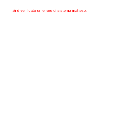
Si è verificato un errore di sistema inatteso.