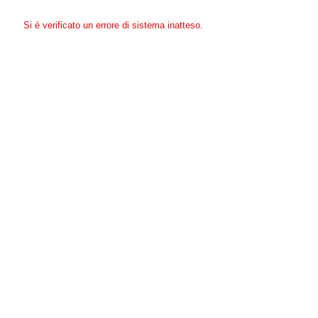
Si è verificato un errore di sistema inatteso.