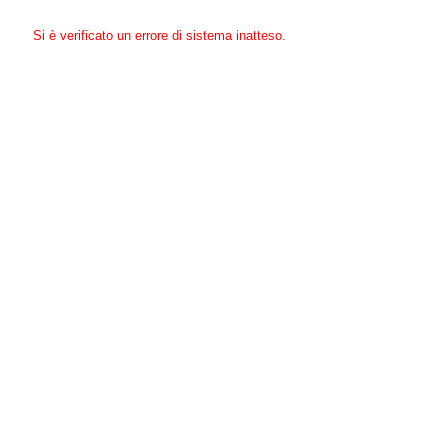
Si è verificato un errore di sistema inatteso.