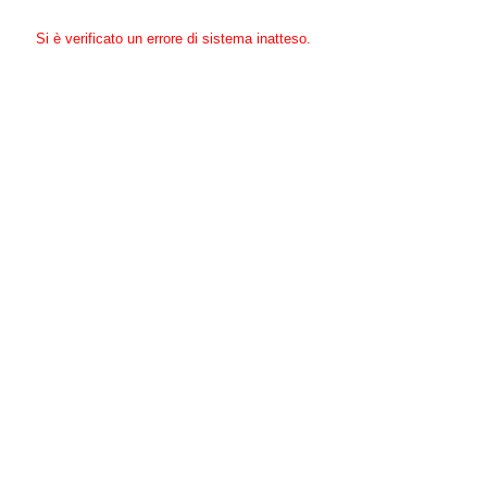
Si è verificato un errore di sistema inatteso.