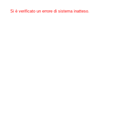
Si è verificato un errore di sistema inatteso.