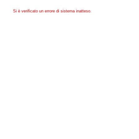
Si è verificato un errore di sistema inatteso.