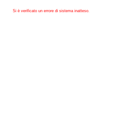
Si è verificato un errore di sistema inatteso.