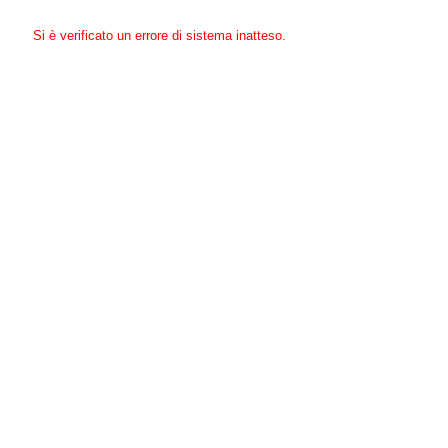
Si è verificato un errore di sistema inatteso.