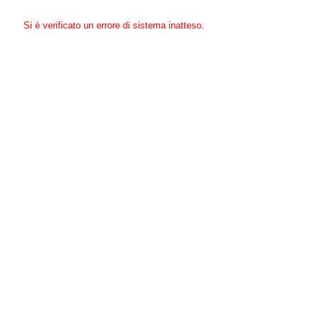
Si è verificato un errore di sistema inatteso.