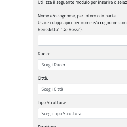
Utilizza il seguente modulo per inserire o selez
Nome e/o cognome, per intero o in parte.
Usare i doppi apici per nome e/o cognome compo
Benedetto" "De Rossi").
Ruolo:
Città:
Tipo Struttura:
Struttura: