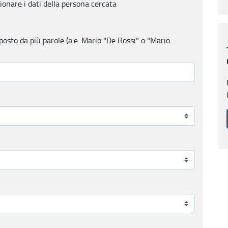
ionare i dati della persona cercata
sto da più parole (a.e. Mario "De Rossi" o "Mario