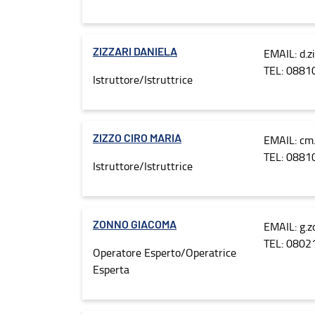
EMAIL: d.z
ZIZZARI DANIELA
TEL: 0881
Istruttore/Istruttrice
EMAIL: cm.
ZIZZO CIRO MARIA
TEL: 0881
Istruttore/Istruttrice
EMAIL: g.z
ZONNO GIACOMA
TEL: 080
Operatore Esperto/Operatrice
Esperta