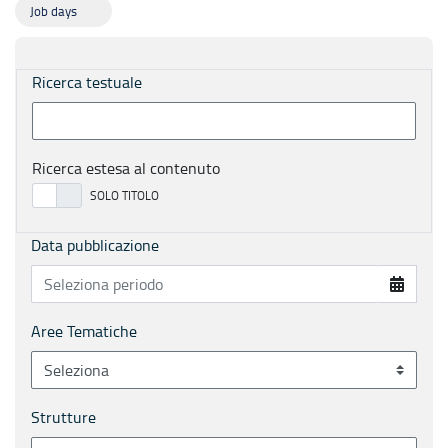
Job days
Ricerca testuale
Ricerca estesa al contenuto
Data pubblicazione
Aree Tematiche
Strutture