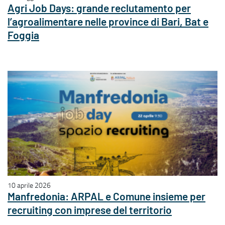
Agri Job Days: grande reclutamento per
l’agroalimentare nelle province di Bari, Bat e
Foggia
10 aprile 2026
Manfredonia: ARPAL e Comune insieme per
recruiting con imprese del territorio