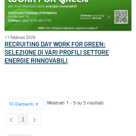
11 febbraio 2026
RECRUITING DAY WORK FOR GREEN:
SELEZIONE DI VARI PROFILI SETTORE
ENERGIE RINNOVABILI
Mostrati 1 - 5 su 5 risultati.
10 Elementi
1
Pagina