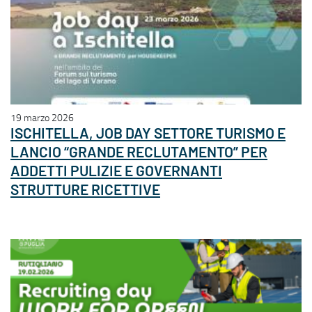
19 marzo 2026
ISCHITELLA, JOB DAY SETTORE TURISMO E
LANCIO “GRANDE RECLUTAMENTO” PER
ADDETTI PULIZIE E GOVERNANTI
STRUTTURE RICETTIVE