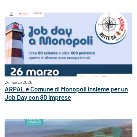
24 marzo 2026
ARPAL e Comune di Monopoli insieme per un
Job Day con 80 imprese