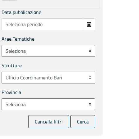
Data pubblicazione
Aree Tematiche
Strutture
Provincia
Cancella filtri
Cerca