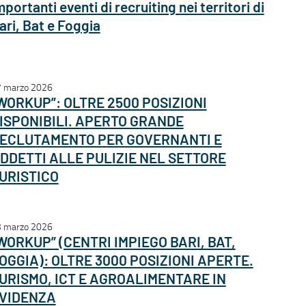
mportanti eventi di recruiting nei territori di
ari, Bat e Foggia
 marzo 2026
WORKUP”: OLTRE 2500 POSIZIONI
ISPONIBILI. APERTO GRANDE
ECLUTAMENTO PER GOVERNANTI E
DDETTI ALLE PULIZIE NEL SETTORE
URISTICO
 marzo 2026
WORKUP” (CENTRI IMPIEGO BARI, BAT,
OGGIA): OLTRE 3000 POSIZIONI APERTE.
URISMO, ICT E AGROALIMENTARE IN
VIDENZA