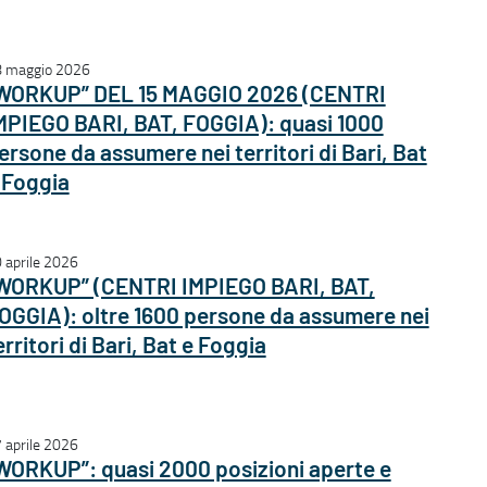
 maggio 2026
WORKUP” DEL 15 MAGGIO 2026 (CENTRI
MPIEGO BARI, BAT, FOGGIA): quasi 1000
ersone da assumere nei territori di Bari, Bat
 Foggia
 aprile 2026
WORKUP” (CENTRI IMPIEGO BARI, BAT,
OGGIA): oltre 1600 persone da assumere nei
erritori di Bari, Bat e Foggia
 aprile 2026
WORKUP”: quasi 2000 posizioni aperte e