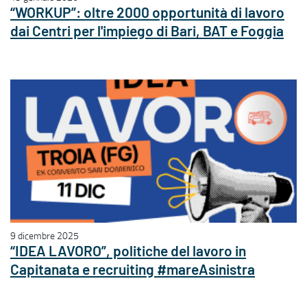
“WORKUP”: oltre 2000 opportunità di lavoro
dai Centri per l'impiego di Bari, BAT e Foggia
9 dicembre 2025
“IDEA LAVORO”, politiche del lavoro in
Capitanata e recruiting #mareAsinistra