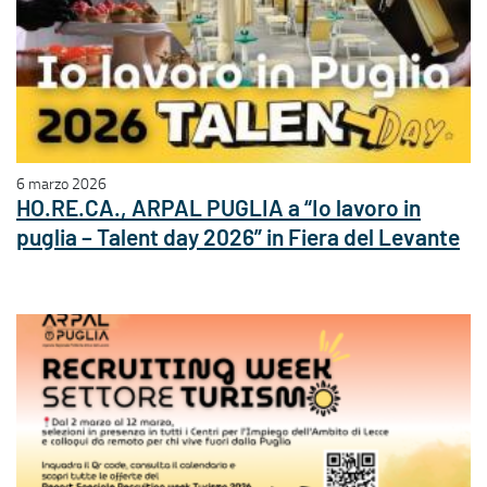
6 marzo 2026
HO.RE.CA., ARPAL PUGLIA a “Io lavoro in
puglia – Talent day 2026” in Fiera del Levante