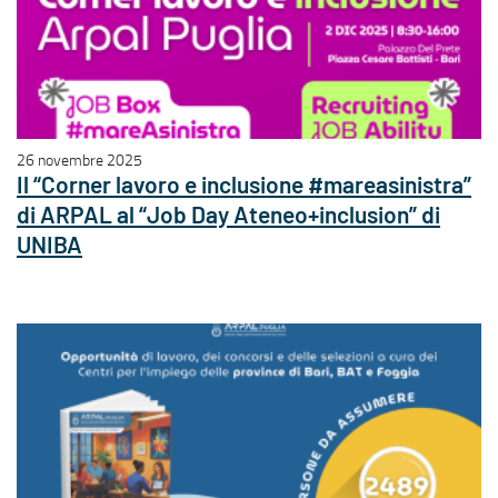
26 novembre 2025
Il “Corner lavoro e inclusione #mareasinistra”
di ARPAL al “Job Day Ateneo+inclusion” di
UNIBA