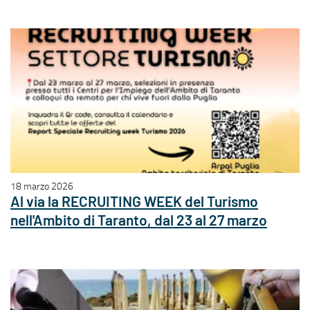
18 marzo 2026
Al via la RECRUITING WEEK del Turismo
nell'Ambito di Taranto, dal 23 al 27 marzo