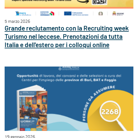
5 marzo 2026
Grande reclutamento con la Recruiting week
Turismo nel leccese. Prenotazioni da tutta
Italia e dell'estero per i colloqui online
19 gennaio 2026