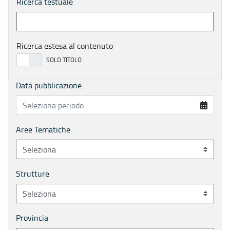
Ricerca testuale
Ricerca estesa al contenuto
Data pubblicazione
Aree Tematiche
Strutture
Provincia