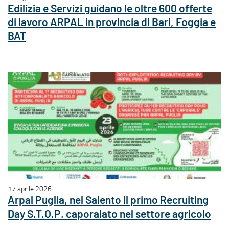
Edilizia e Servizi guidano le oltre 600 offerte
di lavoro ARPAL in provincia di Bari, Foggia e
BAT
17 aprile 2026
Arpal Puglia, nel Salento il primo Recruiting
Day S.T.O.P. caporalato nel settore agricolo