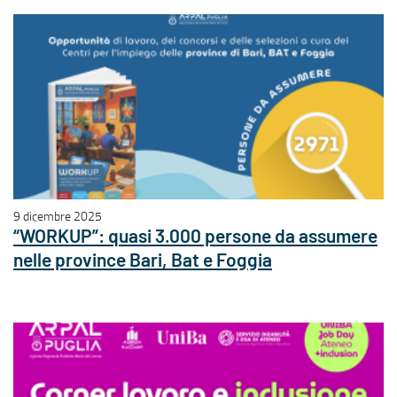
9 dicembre 2025
“WORKUP”: quasi 3.000 persone da assumere
nelle province Bari, Bat e Foggia