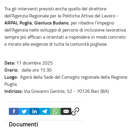
Tra gli interventi previsti anche quello del direttore
dell’Agenzia Regionale per le Politiche Attive del Lavoro -
ARPAL Puglia
Gianluca Budano
,
, per ribadire l’impegno
dell’Agenzia nello sviluppo di percorsi di inclusione lavorativa
sempre più efficaci e orientati a rispondere in modo concreto
e mirato alle esigenze di tutta la comunità pugliese.
Data:
11 dicembre 2025
Orario:
dalle ore 15.30
Luogo:
Agorà della Sede del Consiglio regionale della Regione
Puglia
Indirizzo:
Via Giovanni Gentile, 52 - 70126 Bari (BA)
Documenti