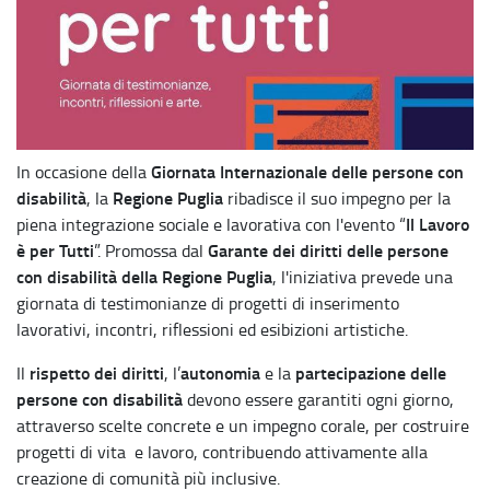
Giornata Internazionale delle persone con
In occasione della
disabilità
Regione Puglia
, la
ribadisce il suo impegno per la
Il Lavoro
piena integrazione sociale e lavorativa con l'evento “
è per Tutti
Garante dei diritti delle persone
”. Promossa dal
con disabilità della Regione Puglia
, l'iniziativa prevede una
giornata di testimonianze di progetti di inserimento
lavorativi, incontri, riflessioni ed esibizioni artistiche.
rispetto dei diritti
autonomia
partecipazione delle
Il
, l’
e la
persone con disabilità
devono essere garantiti ogni giorno,
attraverso scelte concrete e un impegno corale, per costruire
progetti di vita e lavoro, contribuendo attivamente alla
creazione di comunità più inclusive.