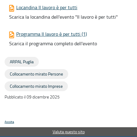
Locandina Il lavoro è per tutti
Scarica la locandina dell'evento "Il lavoro è per tutti"
Programma Il lavoro è per tutti (1)
Scarica il programma completo dell'evento
ARPAL Puglia
Collocamento mirato Persone
Collocamento mirato Imprese
Pubblicato il 09 dicembre 2025
Ascolta
Valuta questo sito