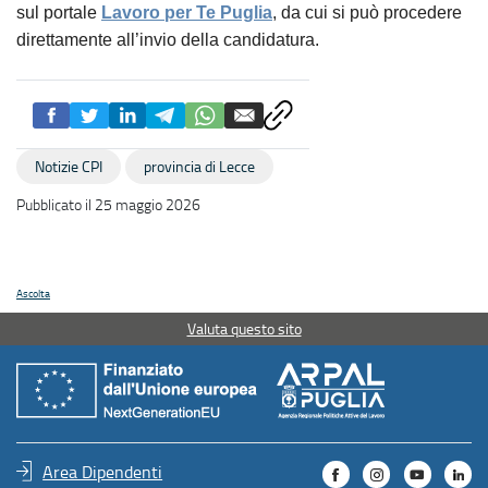
sul portale
Lavoro per Te Puglia
, da cui si può procedere
direttamente all’invio della candidatura.
Notizie CPI
provincia di Lecce
Pubblicato il 25 maggio 2026
Ascolta
Valuta questo sito
Area Dipendenti