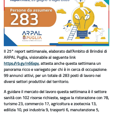
Il 25° report settimanale, elaborato dall’Ambito di Brindisi di
ARPAL Puglia, visionabile al seguente link
https://rb.gy/n66xpv
, attesta anche questa settimana un
panorama ricco e variegato per chi è in cerca di occupazione:
99 annunci attivi, per un totale di 283 posti di lavoro nei
diversi settori produttivi del territorio.
A guidare il mercato del lavoro questa settimana è il settore
sanità con 102 risorse richieste, segue la ristorazione con 78,
turismo 23, commercio 17, agricoltura e zootecnia 13,
edilizia 10, poi industria 9, trasporti 6, manutenzione 5,