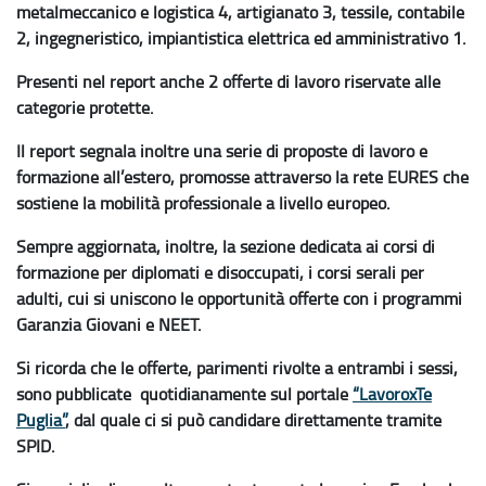
metalmeccanico e logistica 4, artigianato 3, tessile, contabile
2, ingegneristico, impiantistica elettrica ed amministrativo 1.
Presenti nel report anche 2 offerte di lavoro riservate alle
categorie protette.
Il report segnala inoltre una serie di proposte di lavoro e
formazione all’estero, promosse attraverso la rete EURES che
sostiene la mobilità professionale a livello europeo.
Sempre aggiornata, inoltre, la sezione dedicata ai corsi di
formazione per diplomati e disoccupati, i corsi serali per
adulti, cui si uniscono le opportunità offerte con i programmi
Garanzia Giovani e NEET.
Si ricorda che le offerte, parimenti rivolte a entrambi i sessi,
sono pubblicate quotidianamente sul portale
“LavoroxTe
Puglia”
, dal quale ci si può candidare direttamente tramite
SPID.