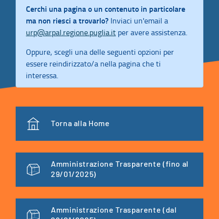
Cerchi una pagina o un contenuto in particolare
ma non riesci a trovarlo?
Inviaci un'email a
urp@arpal.regione.puglia.it
per avere assistenza.
Oppure, scegli una delle seguenti opzioni per
essere reindirizzato/a nella pagina che ti
interessa.
Torna alla Home
Amministrazione Trasparente (fino al
29/01/2025)
Amministrazione Trasparente (dal