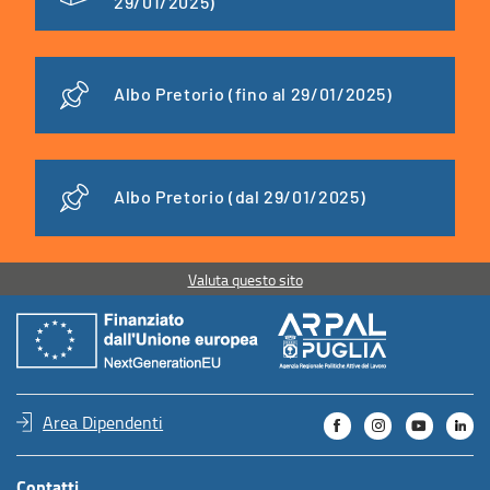
29/01/2025)
Albo Pretorio (fino al 29/01/2025)
Albo Pretorio (dal 29/01/2025)
Valuta questo sito
Area Dipendenti
Contatti