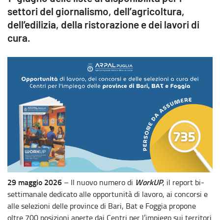
settori del giornalismo, dell’agricoltura,
dell’edilizia, della ristorazione e dei lavori di
cura.
29 maggio 2026
WorkUP
– Il nuovo numero di
, il report bi-
settimanale dedicato alle opportunità di lavoro, ai concorsi e
alle selezioni delle province di Bari, Bat e Foggia propone
oltre 700 posizioni aperte dai Centri per l’impiego sui territori