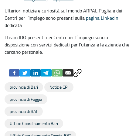
Ulteriori notizie e curiosità sul mondo ARPAL Puglia e dei
Centri per l’impiego sono presenti sulla
pagina Linkedin
dedicata.
I team IDO presenti nei Centri per l’impiego sono a
disposizione con servizi dedicati per l’utenza e le aziende che
cercano personale.
provincia di Bari
Notizie CPI
provincia di Foggia
provincia di BAT
Ufficio Coordinamento Bari
Ufficio Coordinamento Foggia-BAT