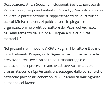
Occupazione, Affari Sociali e Inclusione), Società Europea di
Valutazione (European Evaluation Society), l’incontro odierno
ha visto la partecipazione di rappresentanti delle istituzioni –
tra cui Ministeri e servizi pubblici per l’impiego – e
organizzazioni no profit del settore dei Paesi del Vicinato,
dell’Allargamento dell’Unione Europea e di alcuni Stati
membri UE.
Nel presentare il modello ARPAL Puglia, il Direttore Budano
ha sottolineato l’impegno dell’Agenzia nell’implementare le
prestazioni relative a raccolta dati, monitoraggio e
valutazione dei processi, e anche attraverso iniziative di
prossimità come i Cpi Virtuali, e a sostegno delle persone che
patiscono particolari condizioni di vulnerabilità nell'ingresso
al mondo del lavoro.