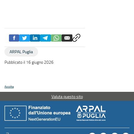
ARPAL Puglia
Pubblicato il 16 giugno 2026
Ascolta
Valuta questo sito