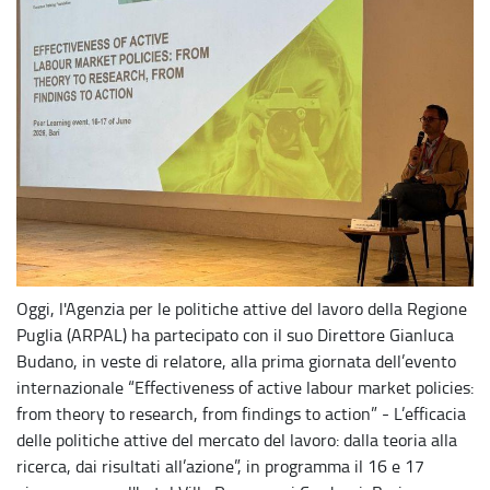
Oggi, l'Agenzia per le politiche attive del lavoro della Regione
Puglia (ARPAL) ha partecipato con il suo Direttore Gianluca
Budano, in veste di relatore, alla prima giornata dell’evento
internazionale “Effectiveness of active labour market policies:
from theory to research, from findings to action” - L’efficacia
delle politiche attive del mercato del lavoro: dalla teoria alla
ricerca, dai risultati all’azione”, in programma il 16 e 17