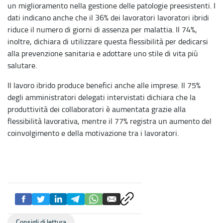
un miglioramento nella gestione delle patologie preesistenti. I
dati indicano anche che il 36% dei lavoratori lavoratori ibridi
riduce il numero di giorni di assenza per malattia. Il 74%,
inoltre, dichiara di utilizzare questa flessibilità per dedicarsi
alla prevenzione sanitaria e adottare uno stile di vita più
salutare.
Il lavoro ibrido produce benefici anche alle imprese. Il 75%
degli amministratori delegati intervistati dichiara che la
produttività dei collaboratori è aumentata grazie alla
flessibilità lavorativa, mentre il 77% registra un aumento del
coinvolgimento e della motivazione tra i lavoratori.
Consigli di lettura