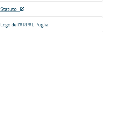
Statuto
Logo dell'ARPAL Puglia