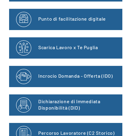
Punto di facilitazione digitale
Scarica Lavoro x Te Puglia
Incrocio Domanda - Offerta (IDO)
Dichiarazione di Immediata
Disponibilità (DID)
Percorso Lavoratore (C2 Storico)