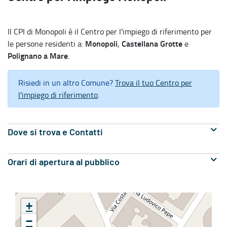
Il CPI di Monopoli è il Centro per l'impiego di riferimento per
Monopoli
Castellana Grotte
le persone residenti a:
,
e
Polignano a Mare
.
Risiedi in un altro Comune?
Trova il tuo Centro per
l'impiego di riferimento
.
Dove si trova e Contatti
Orari di apertura al pubblico
+
−