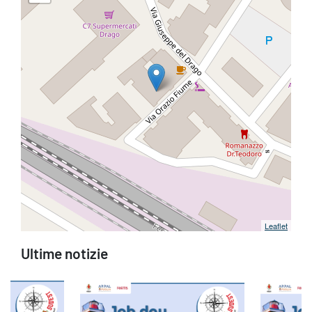
Leaflet
Ultime notizie