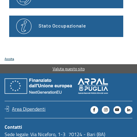
Stato Occupazionale
Ascolta
Valuta questo sito
Area Dipendenti
Contatti
Sede legale: Via Niceforo, 1-3 70124 - Bari (BA)