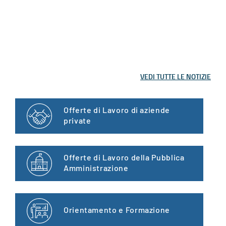
VEDI TUTTE LE NOTIZIE
Offerte di Lavoro di aziende
private
Offerte di Lavoro della Pubblica
Amministrazione
Orientamento e Formazione