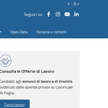
A
A
Seguici su:
Open Data
Persone e contatti
Consulta le Offerte di Lavoro
annunci di lavoro e di tirocinio
Candidati agli
pubblicati dalle aziende private su Lavoro per
Te Puglia.
Cerca lavoro