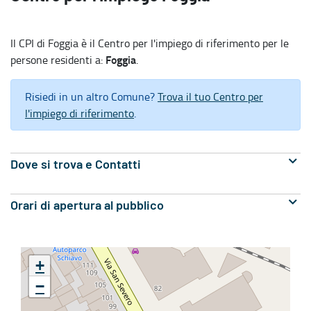
Il CPI di Foggia è il Centro per l'impiego di riferimento per le
Foggia
persone residenti a:
.
Risiedi in un altro Comune?
Trova il tuo Centro per
l'impiego di riferimento
.
Dove si trova e Contatti
Orari di apertura al pubblico
+
−