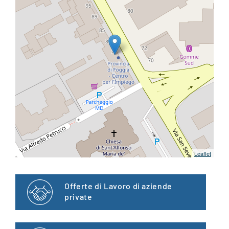
Leaflet
Offerte di Lavoro di aziende
private