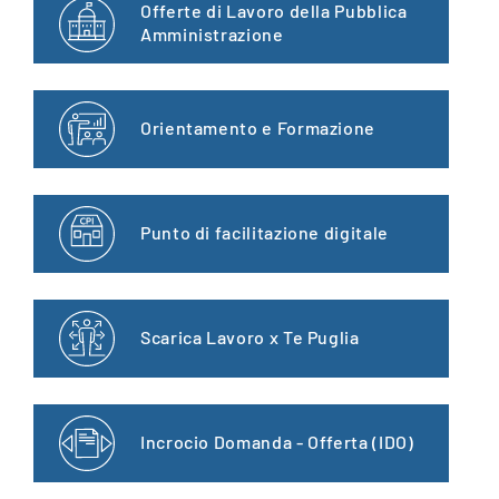
Offerte di Lavoro della Pubblica
Amministrazione
Orientamento e Formazione
Punto di facilitazione digitale
Scarica Lavoro x Te Puglia
Incrocio Domanda - Offerta (IDO)