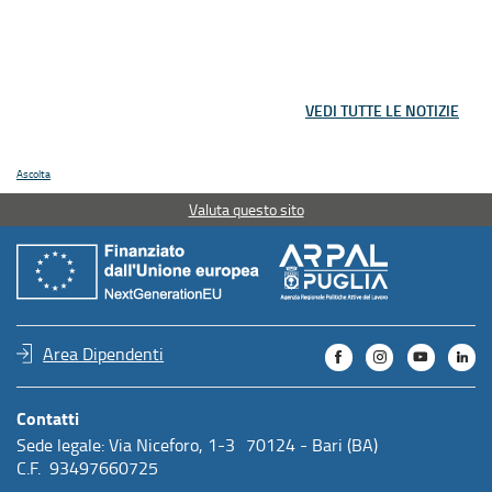
VEDI TUTTE LE NOTIZIE
Ascolta
Valuta questo sito
Area Dipendenti
Contatti
Sede legale: Via Niceforo, 1-3 70124 - Bari (BA)
C.F. 93497660725