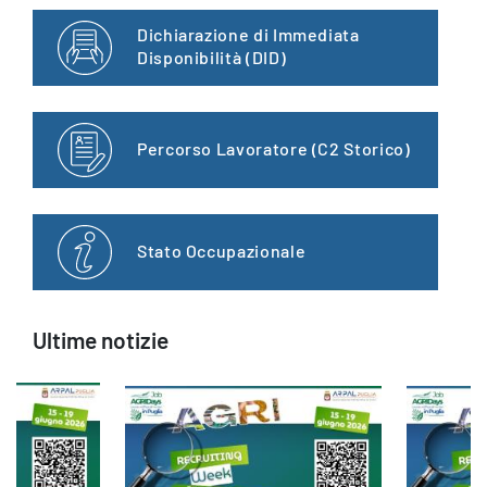
Dichiarazione di Immediata
Disponibilità (DID)
Percorso Lavoratore (C2 Storico)
Stato Occupazionale
Ultime notizie